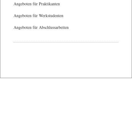
Angeboten für Praktikanten
Angeboten für Werkstudenten
Angeboten für Abschlussarbeiten