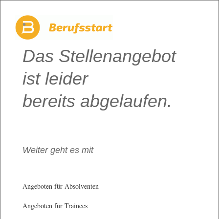
Das Stellenangebot
ist leider
bereits abgelaufen.
Weiter geht es mit
Angeboten für Absolventen
Angeboten für Trainees